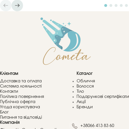
Клієнтам
Каталог
Доставка та оплата
Обличчя
Система лояльності
Волосся
Контакти
Тіло
Політика повернення
Подарункові сертифікати
Публічна оферта
Акції
Угода користувача
Бренди
Блог
Питання та відповіді
Компанія
+38066 413 83 60