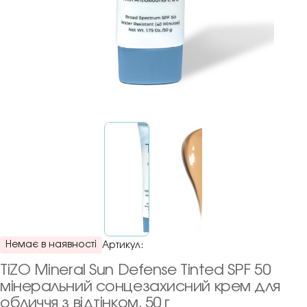
Немає в наявності
Артикул:
TiZO Mineral Sun Defense Tinted SPF 50
мінеральний сонцезахисний крем для
обличчя з відтінком, 50 г