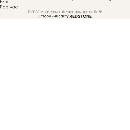
Блог
Про нас
© 2026 Мотивуємо піклуватись про себе💙
Створення сайту: