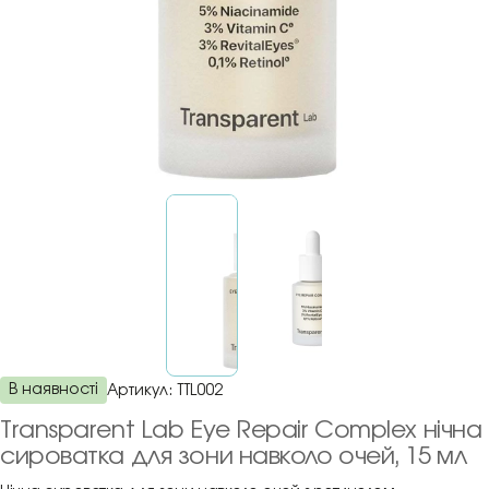
В наявності
Артикул:
TTL002
Transparent Lab Eye Repair Complex нічна
сироватка для зони навколо очей, 15 мл