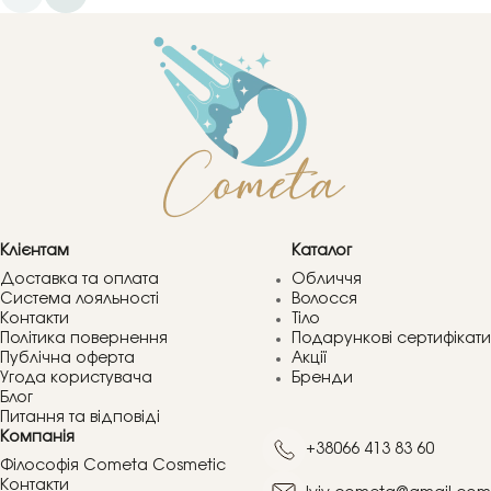
Клієнтам
Каталог
Доставка та оплата
Обличчя
Система лояльності
Волосся
Контакти
Тіло
Політика повернення
Подарункові сертифікати
Публічна оферта
Акції
Угода користувача
Бренди
Блог
Питання та відповіді
Компанія
+38066 413 83 60
Філософія Cometa Cosmetic
Контакти