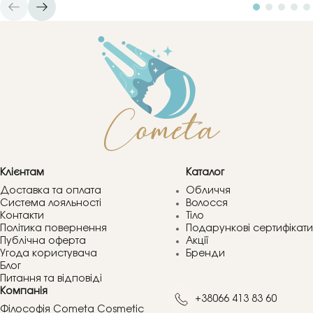
Клієнтам
Каталог
Доставка та оплата
Обличчя
Система лояльності
Волосся
Контакти
Тіло
Політика повернення
Подарункові сертифікати
Публічна оферта
Акції
Угода користувача
Бренди
Блог
Питання та відповіді
Компанія
+38066 413 83 60
Філософія Cometa Cosmetic