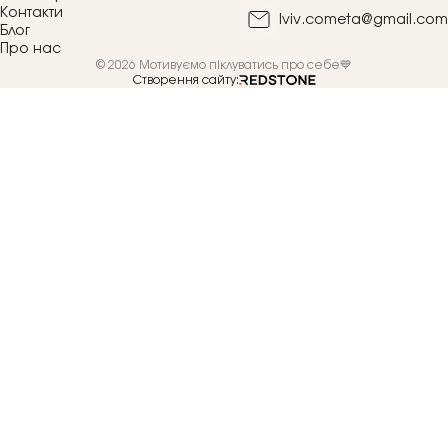
Контакти
lviv.cometa@gmail.com
Блог
Про нас
© 2026 Мотивуємо піклуватись про себе💙
Створення сайту: