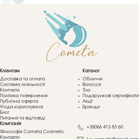
Клієнтам
Каталог
Доставка та оплата
Обличчя
Система лояльності
Волосся
Контакти
Тіло
Політика повернення
Подарункові сертифікати
Публічна оферта
Акції
Угода користувача
Бренди
Блог
Питання та відповіді
Компанія
+38066 413 83 60
Філософія Cometa Cosmetic
Контакти