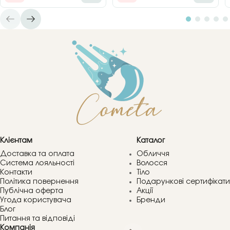
Клієнтам
Каталог
Доставка та оплата
Обличчя
Система лояльності
Волосся
Контакти
Тіло
Політика повернення
Подарункові сертифікати
Публічна оферта
Акції
Угода користувача
Бренди
Блог
Питання та відповіді
Компанія