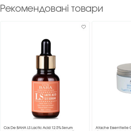
Рекомендовані товари
Cos De BAHA LS Lactic Acid 12.5% Serum
Atache Essentielle 