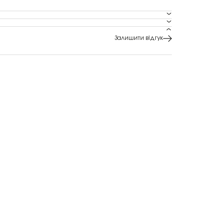
Залишити відгук