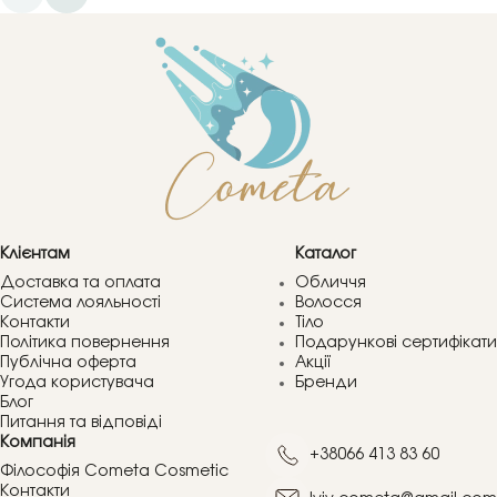
Клієнтам
Каталог
Доставка та оплата
Обличчя
Система лояльності
Волосся
Контакти
Тіло
Політика повернення
Подарункові сертифікати
Публічна оферта
Акції
Угода користувача
Бренди
Блог
Питання та відповіді
Компанія
+38066 413 83 60
Філософія Cometa Cosmetic
Контакти