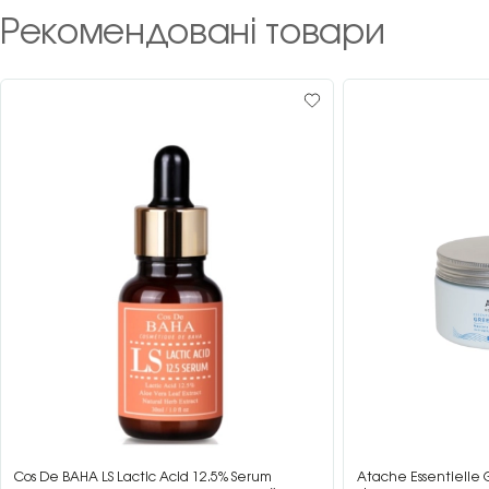
Рекомендовані товари
Cos De BAHA LS Lactic Acid 12.5% Serum
Atache Essentielle 