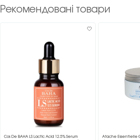
Рекомендовані товари
Cos De BAHA LS Lactic Acid 12.5% Serum
Atache Essentielle 