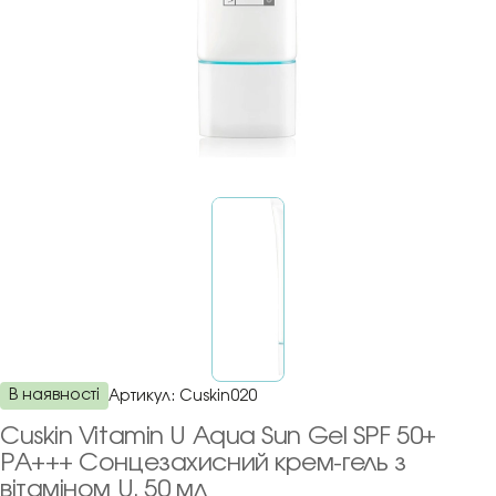
В наявності
Артикул:
Cuskin020
Cuskin Vitamin U Aqua Sun Gel SPF 50+
PA+++ Сонцезахисний крем-гель з
вітаміном U, 50 мл