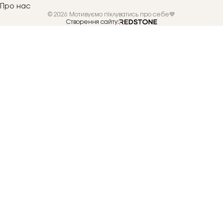
Про нас
© 2026 Мотивуємо піклуватись про себе💙
Створення сайту: