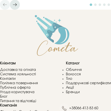
Клієнтам
Каталог
Доставка та оплата
Обличчя
Система лояльності
Волосся
Контакти
Тіло
Політика повернення
Подарункові сертифікати
Публічна оферта
Акції
Угода користувача
Бренди
Блог
Питання та відповіді
Компанія
+38066 413 83 60