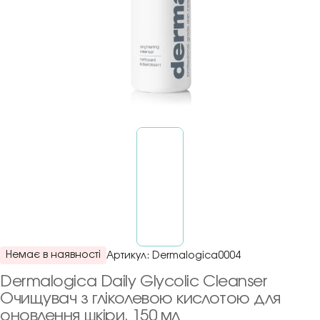
Немає в наявності
Артикул:
Dermalogica0004
Dermalogica Daily Glycolic Cleanser
Очищувач з гліколевою кислотою для
оновлення шкіри, 150 мл