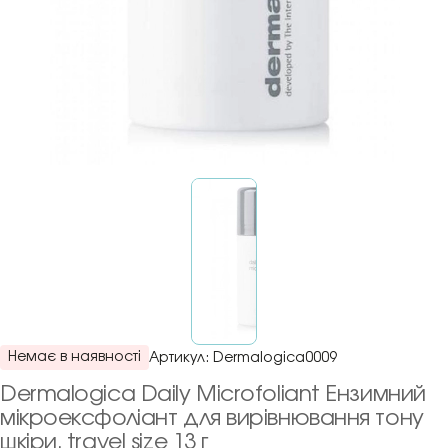
Немає в наявності
Артикул:
Dermalogica0009
Dermalogica Daily Microfoliant Ензимний
мікроексфоліант для вирівнювання тону
шкіри, travel size 13 г