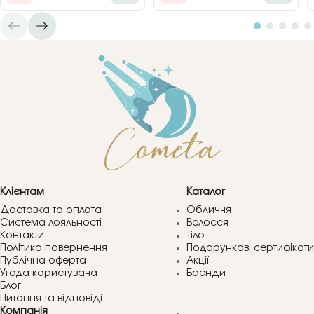
Клієнтам
Каталог
Доставка та оплата
Обличчя
Система лояльності
Волосся
Контакти
Тіло
Політика повернення
Подарункові сертифікати
Публічна оферта
Акції
Угода користувача
Бренди
Блог
Питання та відповіді
Компанія