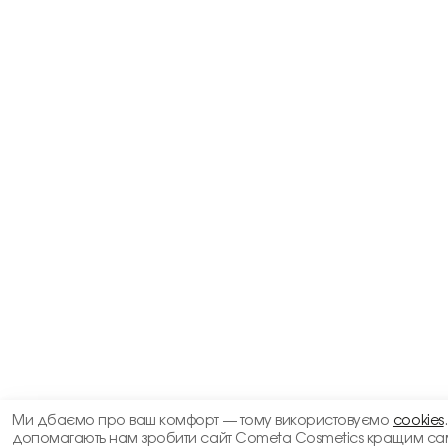
Ми дбаємо про ваш комфорт — тому використовуємо
cookies
допомагають нам зробити сайт Cometa Cosmetics кращим са