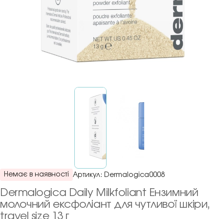
Немає в наявності
Артикул:
Dermalogica0008
Dermalogica Daily Milkfoliant Ензимний
молочний ексфоліант для чутливої шкіри,
travel size 13 г