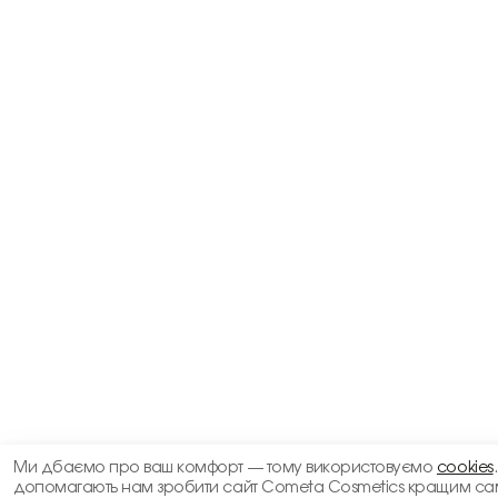
Ми дбаємо про ваш комфорт — тому використовуємо
cookies
допомагають нам зробити сайт Cometa Cosmetics кращим са