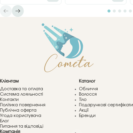
Клієнтам
Каталог
Доставка та оплата
Обличчя
Система лояльності
Волосся
Контакти
Тіло
Політика повернення
Подарункові сертифікати
Публічна оферта
Акції
Угода користувача
Бренди
Блог
Питання та відповіді
Компанія