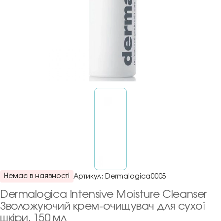
Немає в наявності
Артикул:
Dermalogica0005
Dermalogica Intensive Moisture Cleanser
Зволожуючий крем-очищувач для сухої
шкіри, 150 мл