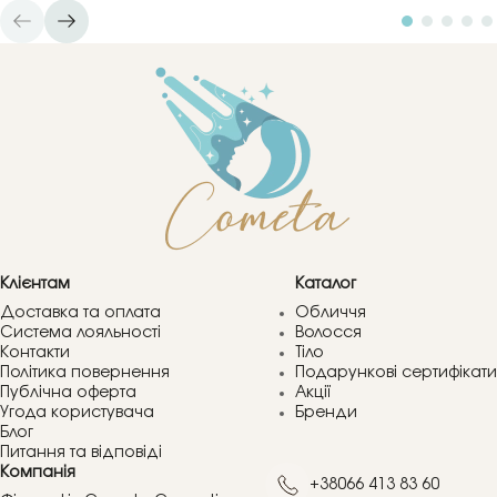
Клієнтам
Каталог
Доставка та оплата
Обличчя
Система лояльності
Волосся
Контакти
Тіло
Політика повернення
Подарункові сертифікати
Публічна оферта
Акції
Угода користувача
Бренди
Блог
Питання та відповіді
Компанія
+38066 413 83 60