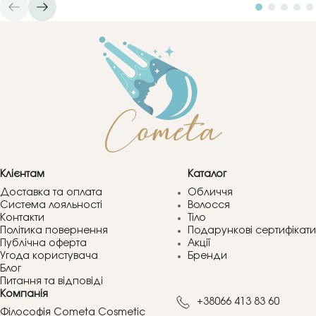
Клієнтам
Каталог
Доставка та оплата
Обличчя
Система лояльності
Волосся
Контакти
Тіло
Політика повернення
Подарункові сертифікати
Публічна оферта
Акції
Угода користувача
Бренди
Блог
Питання та відповіді
Компанія
+38066 413 83 60
Філософія Cometa Cosmetic