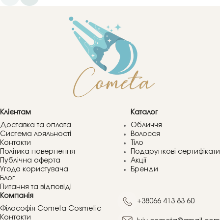
Клієнтам
Каталог
Доставка та оплата
Обличчя
Система лояльності
Волосся
Контакти
Тіло
Політика повернення
Подарункові сертифікати
Публічна оферта
Акції
Угода користувача
Бренди
Блог
Питання та відповіді
Компанія
+38066 413 83 60
Філософія Cometa Cosmetic
Контакти