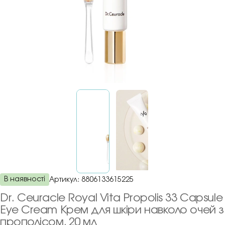
В наявності
Артикул:
8806133615225
Dr. Ceuracle Royal Vita Propolis 33 Capsule
Eye Cream Крем для шкіри навколо очей з
прополісом, 20 мл