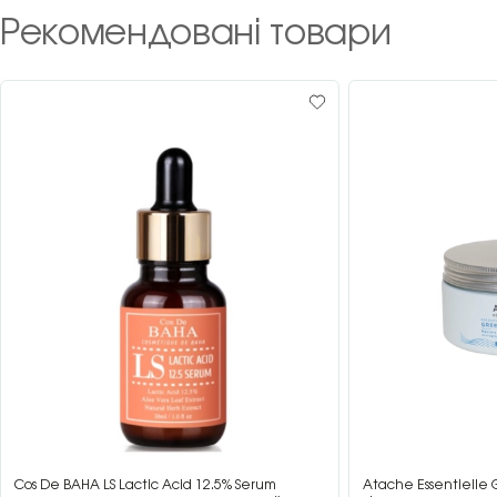
Рекомендовані товари
Cos De BAHA LS Lactic Acid 12.5% Serum
Atache Essentielle 