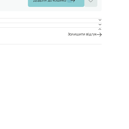
Додати до кошика
Залишити відгук