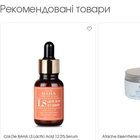
Рекомендовані товари
Cos De BAHA LS Lactic Acid 12.5% Serum
Atache Essentielle 