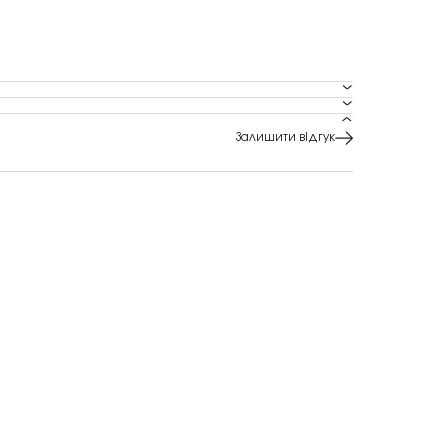
Залишити відгук