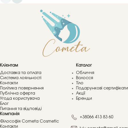
Клієнтам
Каталог
Доставка та оплата
Обличчя
Система лояльності
Волосся
Контакти
Тіло
Політика повернення
Подарункові сертифікати
Публічна оферта
Акції
Угода користувача
Бренди
Блог
Питання та відповіді
Компанія
+38066 413 83 60
Філософія Cometa Cosmetic
Контакти