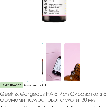
В наявності
Артикул:
3051
Geek & Gorgeous HA 5 Rich Сироватка з 5
формами гіалуронової кислоти, 30 мл