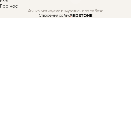
Блог
Про нас
© 2026 Мотивуємо піклуватись про себе💙
Створення сайту: