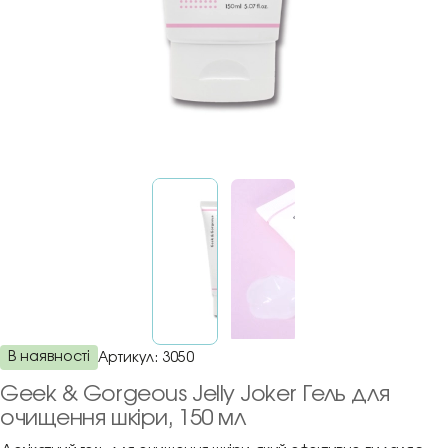
В наявності
Артикул:
3050
Geek & Gorgeous Jelly Joker Гель для
очищення шкіри, 150 мл