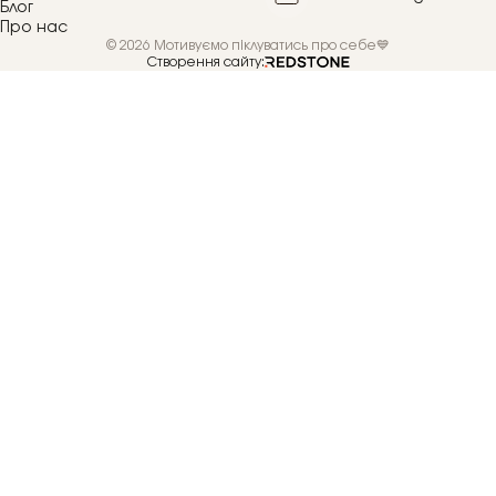
Блог
Про нас
© 2026 Мотивуємо піклуватись про себе💙
Створення сайту: