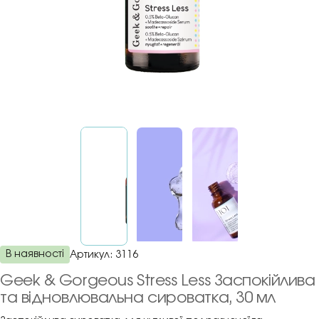
В наявності
Артикул:
3116
Geek & Gorgeous Stress Less Заспокійлива
та відновлювальна сироватка, 30 мл