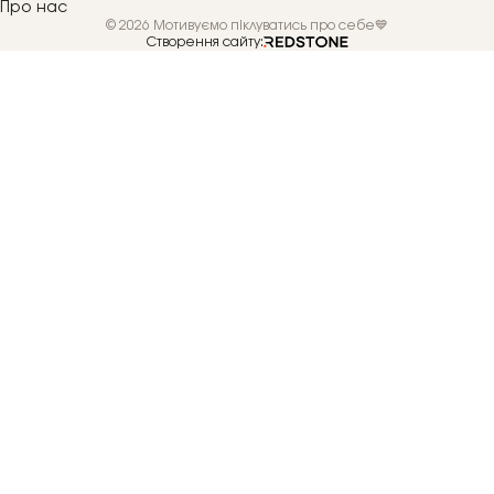
Про нас
© 2026 Мотивуємо піклуватись про себе💙
Створення сайту: