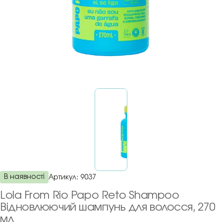
В наявності
Артикул:
9037
Lola From Rio Papo Reto Shampoo
Відновлюючий шампунь для волосся, 270
мл