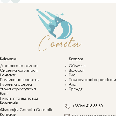
Клієнтам
Каталог
Доставка та оплата
Обличчя
Система лояльності
Волосся
Контакти
Тіло
Політика повернення
Подарункові сертифікати
Публічна оферта
Акції
Угода користувача
Бренди
Блог
Питання та відповіді
Компанія
+38066 413 83 60
Філософія Cometa Cosmetic
Контакти