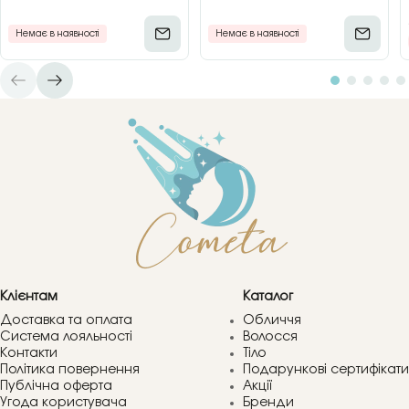
Немає в наявності
Немає в наявності
Клієнтам
Каталог
Доставка та оплата
Обличчя
Система лояльності
Волосся
Контакти
Тіло
Політика повернення
Подарункові сертифікати
Публічна оферта
Акції
Угода користувача
Бренди