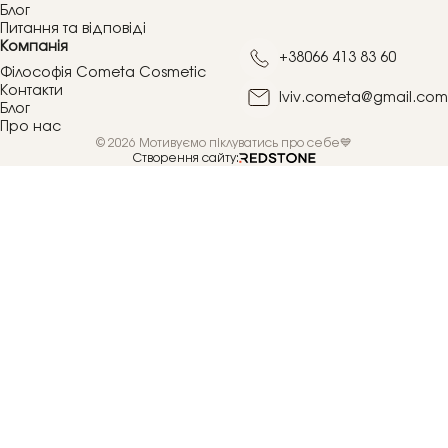
Блог
Питання та відповіді
Компанія
+38066 413 83 60
Філософія Cometa Cosmetic
Контакти
lviv.cometa@gmail.com
Блог
Про нас
© 2026 Мотивуємо піклуватись про себе💙
Створення сайту: