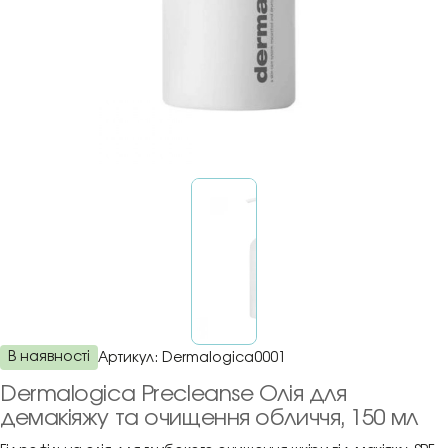
В наявності
Артикул:
Dermalogica0001
Dermalogica Precleanse Олія для
демакіяжу та очищення обличчя, 150 мл