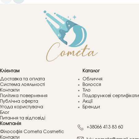
Клієнтам
Каталог
Доставка та оплата
Обличчя
Система лояльності
Волосся
Контакти
Тіло
Політика повернення
Подарункові сертифікати
Публічна оферта
Акції
Угода користувача
Бренди
Блог
Питання та відповіді
Компанія
+38066 413 83 60
Філософія Cometa Cosmetic
Контакти