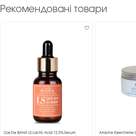
Рекомендовані товари
Cos De BAHA LS Lactic Acid 12.5% Serum
Atache Essentielle 