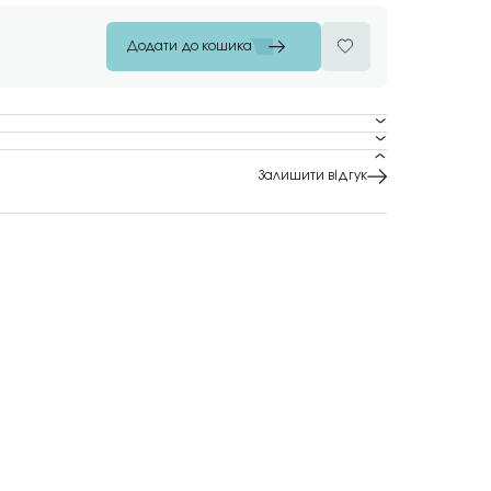
Додати до кошика
Залишити відгук