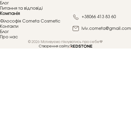
Блог
Питання та відповіді
Компанія
+38066 413 83 60
Філософія Cometa Cosmetic
Контакти
lviv.cometa@gmail.com
Блог
Про нас
© 2026 Мотивуємо піклуватись про себе💙
Створення сайту: