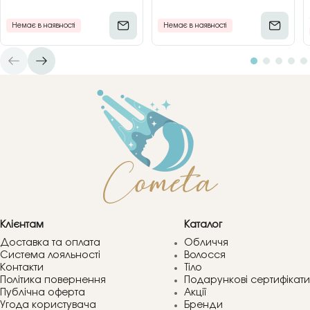
Немає в наявності
Немає в наявності
Клієнтам
Каталог
Доставка та оплата
Обличчя
Система лояльності
Волосся
Контакти
Тіло
Політика повернення
Подарункові сертифікати
Публічна оферта
Акції
Угода користувача
Бренди