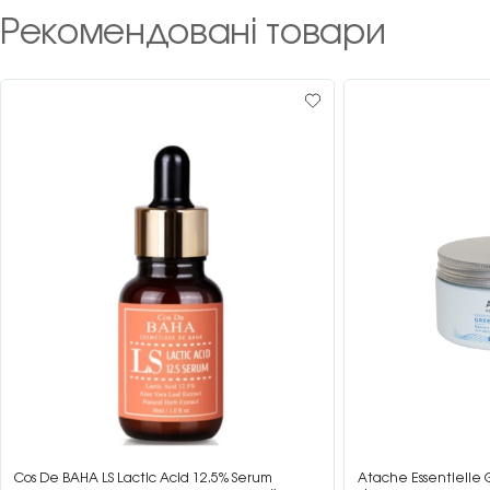
Рекомендовані товари
Cos De BAHA LS Lactic Acid 12.5% Serum
Atache Essentielle 