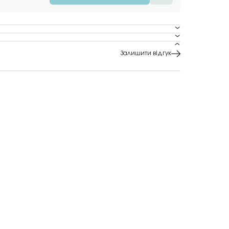
Залишити відгук