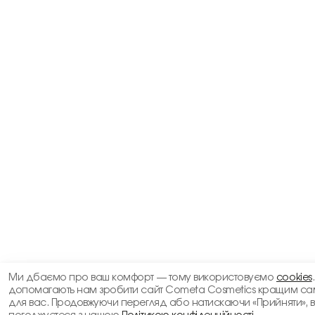
Ми дбаємо про ваш комфорт — тому використовуємо
cookies
допомагають нам зробити сайт Cometa Cosmetics кращим са
для вас. Продовжуючи перегляд або натискаючи «Прийняти», 