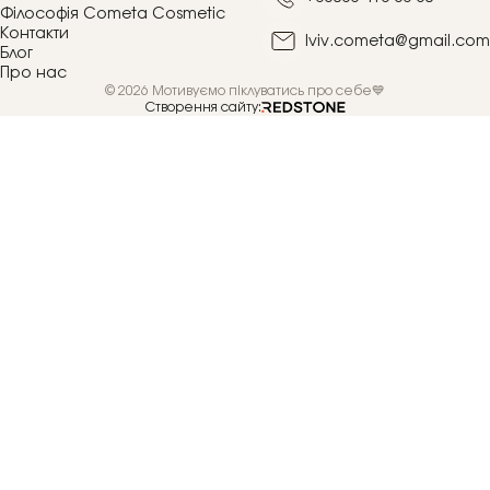
Філософія Cometa Cosmetic
Контакти
lviv.cometa@gmail.com
Блог
Про нас
© 2026 Мотивуємо піклуватись про себе💙
Створення сайту: