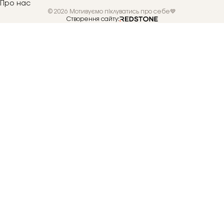
Про нас
© 2026 Мотивуємо піклуватись про себе💙
Створення сайту: