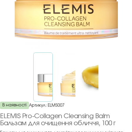
В наявності
Артикул:
ELMS007
ELEMIS Pro-Collagen Cleansing Balm
Бальзам для очищення обличчя, 100 г