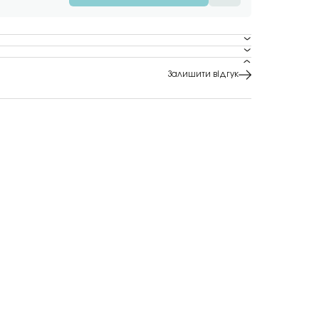
Залишити відгук