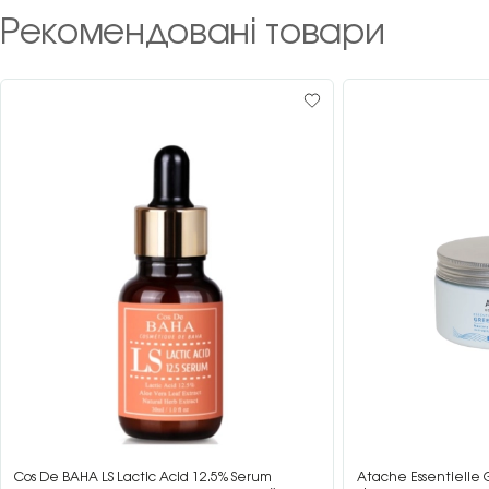
Рекомендовані товари
Cos De BAHA LS Lactic Acid 12.5% Serum
Atache Essentielle 