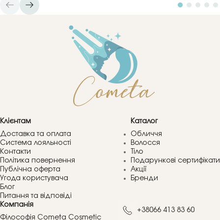
Клієнтам
Каталог
Доставка та оплата
Обличчя
Система лояльності
Волосся
Контакти
Тіло
Політика повернення
Подарункові сертифікати
Публічна оферта
Акції
Угода користувача
Бренди
Блог
Питання та відповіді
Компанія
+38066 413 83 60
Філософія Cometa Cosmetic