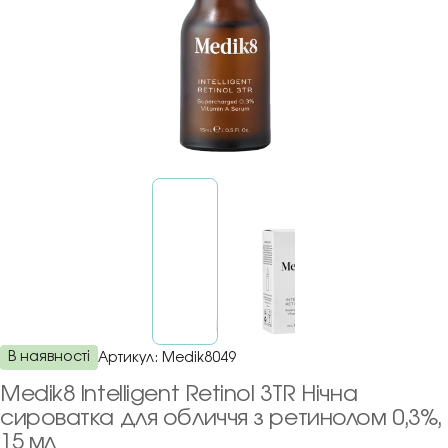
В наявності
Артикул:
Medik8049
Medik8 Intelligent Retinol 3TR Нічна
сироватка для обличчя з ретинолом 0,3%,
15 мл