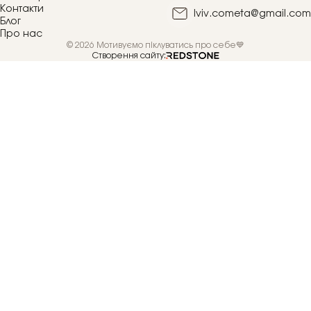
Контакти
lviv.cometa@gmail.com
Блог
Про нас
© 2026 Мотивуємо піклуватись про себе💙
Створення сайту: